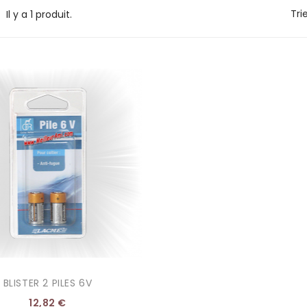
Trie
Il y a 1 produit.
BLISTER 2 PILES 6V
12,82 €