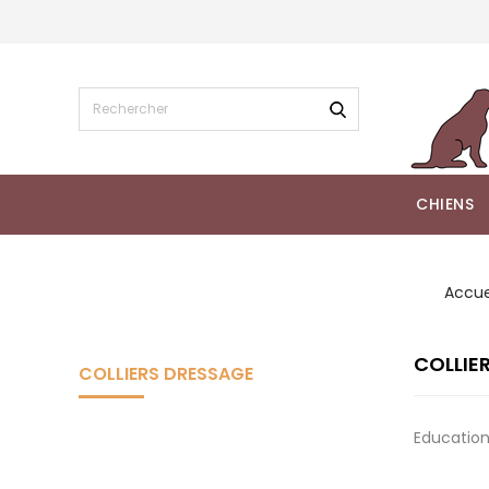
CHIENS
Accue
COLLIE
COLLIERS DRESSAGE
Education,