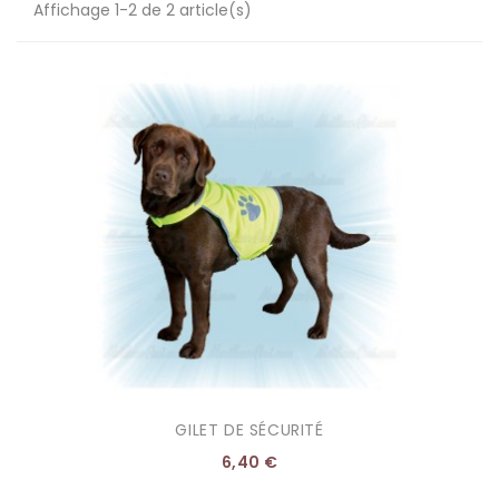
Affichage 1-2 de 2 article(s)
GILET DE SÉCURITÉ
6,40 €