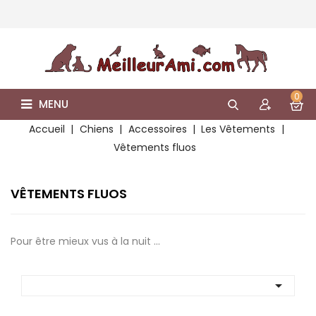
0
MENU
Accueil
Chiens
Accessoires
Les Vêtements
Vêtements fluos
VÊTEMENTS FLUOS
Pour être mieux vus à la nuit ...
