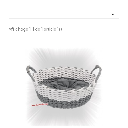

Affichage 1-1 de 1 article(s)