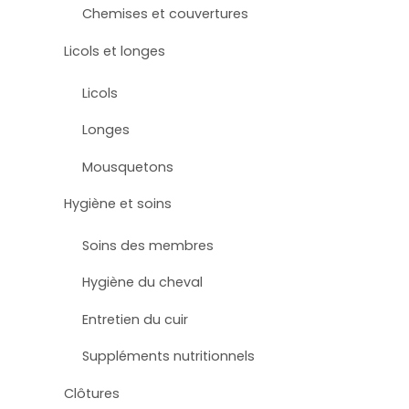
Chemises et couvertures
Licols et longes
Licols
Longes
Mousquetons
Hygiène et soins
Soins des membres
Hygiène du cheval
Entretien du cuir
Suppléments nutritionnels
Clôtures