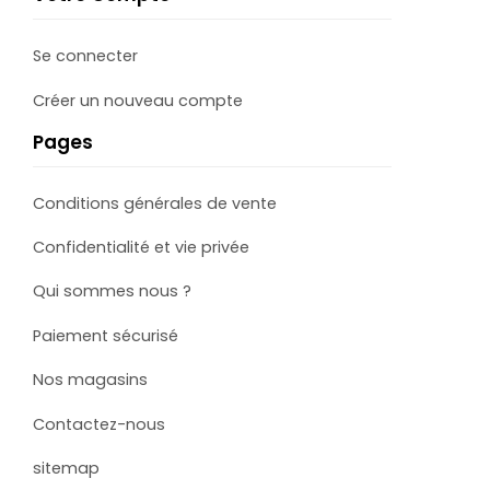
Se connecter
Créer un nouveau compte
Pages
Conditions générales de vente
Confidentialité et vie privée
Qui sommes nous ?
Paiement sécurisé
Nos magasins
Contactez-nous
sitemap