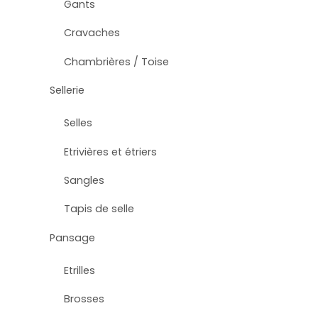
Gants
Cravaches
Chambrières / Toise
Sellerie
Selles
Etrivières et étriers
Sangles
Tapis de selle
Pansage
Etrilles
Brosses