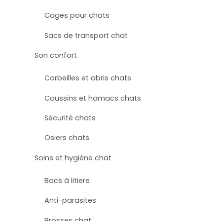
Cages pour chats
Sacs de transport chat
Son confort
Corbeilles et abris chats
Coussins et hamacs chats
Sécurité chats
Osiers chats
Soins et hygiène chat
Bacs à litiere
Anti-parasites
Brosses chat