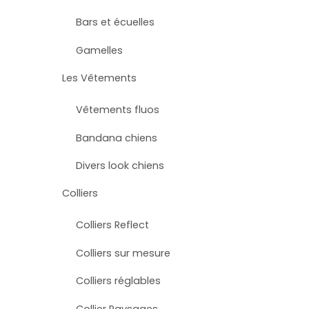
Bars et écuelles
Gamelles
Les Vêtements
Vêtements fluos
Bandana chiens
Divers look chiens
Colliers
Colliers Reflect
Colliers sur mesure
Colliers réglables
Collier Paysages