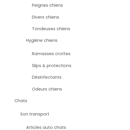
Peignes chiens
Divers chiens
Tondeuses chiens
Hygiène chiens
Ramasses crottes
Slips & protections
Désinfectants
Odeurs chiens
Chats
Son transport
Articles auto chats