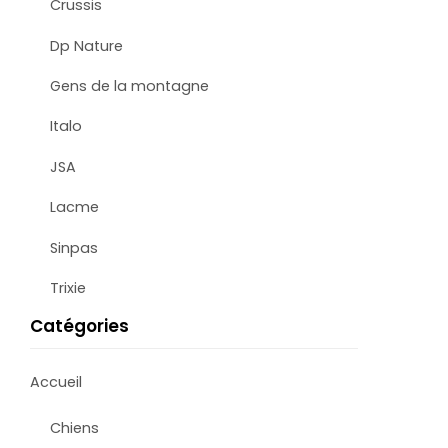
Crussis
Dp Nature
Gens de la montagne
Italo
JSA
Lacme
Sinpas
Trixie
Catégories
Accueil
Chiens