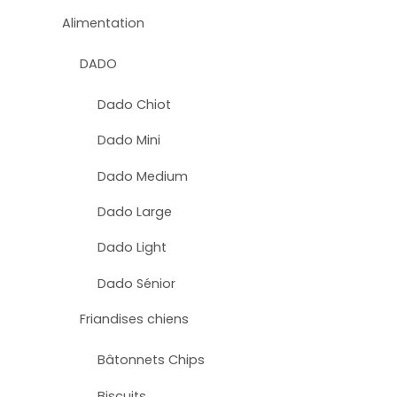
Alimentation
DADO
Dado Chiot
Dado Mini
Dado Medium
Dado Large
Dado Light
Dado Sénior
Friandises chiens
Bâtonnets Chips
Biscuits