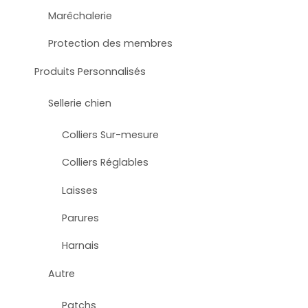
Marêchalerie
Protection des membres
Produits Personnalisés
Sellerie chien
Colliers Sur-mesure
Colliers Réglables
Laisses
Parures
Harnais
Autre
Patchs