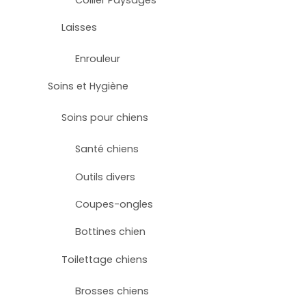
Laisses
Enrouleur
Soins et Hygiène
Soins pour chiens
Santé chiens
Outils divers
Coupes-ongles
Bottines chien
Toilettage chiens
Brosses chiens