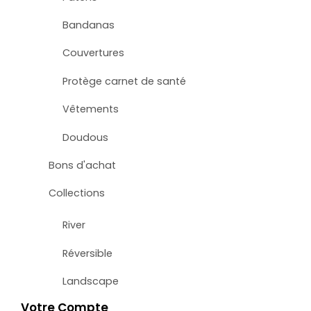
Bandanas
Couvertures
Protège carnet de santé
Vêtements
Doudous
Bons d'achat
Collections
River
Réversible
Landscape
Votre Compte