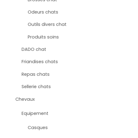
Odeurs chats
Outils divers chat
Produits soins
DADO chat
Friandises chats
Repas chats
Sellerie chats
Chevaux
Equipement
Casques