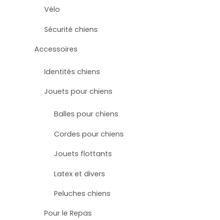
Vélo
Sécurité chiens
Accessoires
Identités chiens
Jouets pour chiens
Balles pour chiens
Cordes pour chiens
Jouets flottants
Latex et divers
Peluches chiens
Pour le Repas