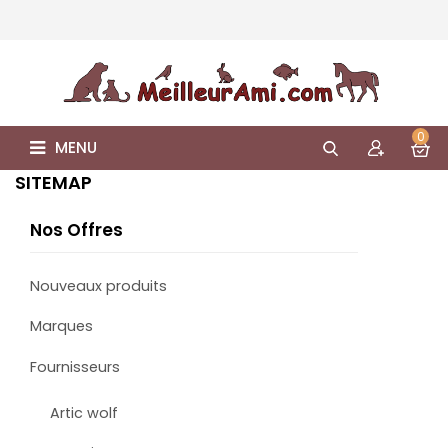
0
MENU
SITEMAP
Nos Offres
Nouveaux produits
Marques
Fournisseurs
Artic wolf